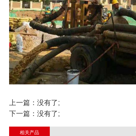
上一篇：没有了;
下一篇：没有了;
相关产品