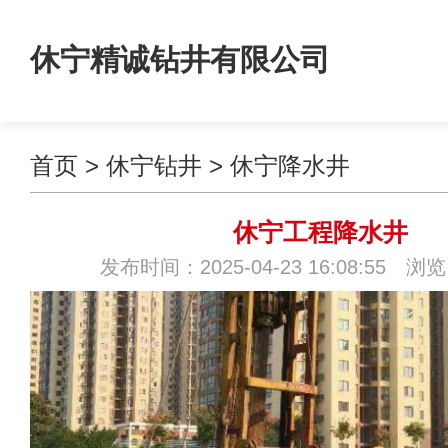
休宁精诚钻井有限公司
首页
>
休宁钻井
>
休宁降水井
休宁工程降水井
发布时间：2025-04-23 16:08:55 浏