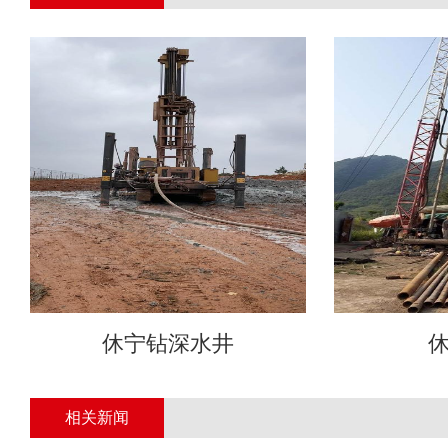
休宁钻深水井
相关新闻